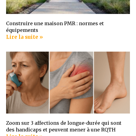
Construire une maison PMR : normes et
équipements
Lire la suite »
Zoom sur 3 affections de longue-durée qui sont
des handicaps et peuvent mener à une RQTH