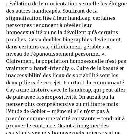
révélation de leur orientation sexuelle les éloigne
des autres handicapés. Souffrant de la
stigmatisation liée à leur handicap, certaines
personnes renoncent à révéler leur
homosexualité ou ne la dévoilent qu’à certains
proches. Ces « doubles biographies deviennent,
dans certains cas, difficilement gérables au
niveau de l’épanouissement personnel ».
Clairement, la population homosexuelle n’est pas
vraiment « handi-friendly ». Culte de la beauté et
inaccessibilité des lieux de sociabilité sont les
deux piliers de ce rejet. Pourtant, la communauté
Gay a une histoire avec le handicap, qui peut aller
de pair avec la séropositivité. On aurait pu la
penser plus compréhensive ou militante mais
l’étude de Goblet – même si elle n’est pas à
prendre comme une vérité constante – tendrait à
prouver le contraire. Quant à imaginer des
assistants sexuels homosexuels, mieux vaut ne