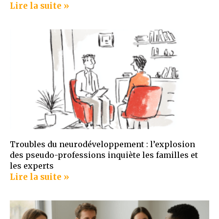
Lire la suite »
Troubles du neurodéveloppement : l’explosion
des pseudo-professions inquiète les familles et
les experts
Lire la suite »