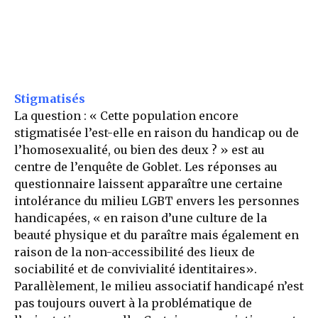
Stigmatisés
La question : « Cette population encore
stigmatisée l’est-elle en raison du handicap ou de
l’homosexualité, ou bien des deux ? » est au
centre de l’enquête de Goblet. Les réponses au
questionnaire laissent apparaître une certaine
intolérance du milieu LGBT envers les personnes
handicapées, « en raison d’une culture de la
beauté physique et du paraître mais également en
raison de la non-accessibilité des lieux de
sociabilité et de convivialité identitaires».
Parallèlement, le milieu associatif handicapé n’est
pas toujours ouvert à la problématique de