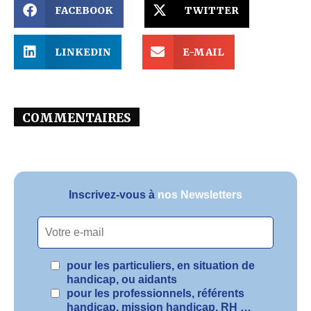
FACEBOOK
TWITTER
LINKEDIN
E-MAIL
COMMENTAIRES
Inscrivez-vous à
nos Newsletters
pour les particuliers, en situation de
handicap, ou aidants
pour les professionnels, référents
handicap, mission handicap, RH …