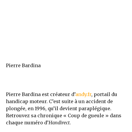
Pierre Bardina
Pierre Bardina
est créateur d’
andy.fr
, portail du
handicap moteur. C’est suite à un accident de
plongée, en 1996, qu’il devient paraplégique.
Retrouvez sa chronique « Coup de gueule » dans
chaque numéro d’
Handirect.