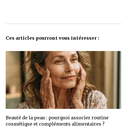
Ces articles pourront vous intéresser :
Beauté de la peau : pourquoi associer routine
cosmétique et compléments alimentaires ?