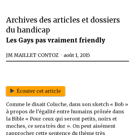
Archives des articles et dossiers
du handicap
Les Gays pas vraiment friendly
JM MAILLET CONTOZ
août 1, 2015
Écouter cet article
Comme le disait Coluche, dans son sketch « Bob »
à propos de l’égalité entre humains prônée dans
la Bible « Pour ceux qui seront petits, noirs et
moches, ce sera très dur ». On peut aisément
rapprocher cette sentence du thème très