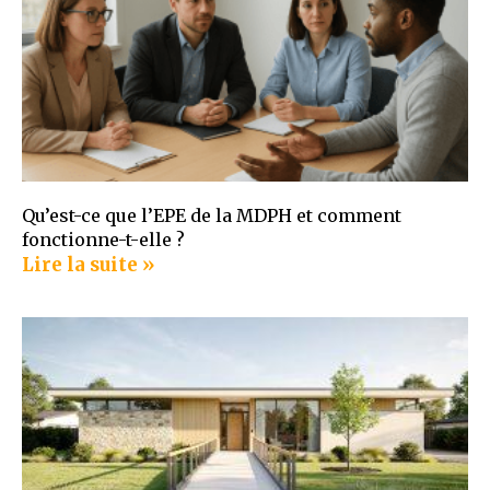
Qu’est-ce que l’EPE de la MDPH et comment
fonctionne-t-elle ?
Lire la suite »