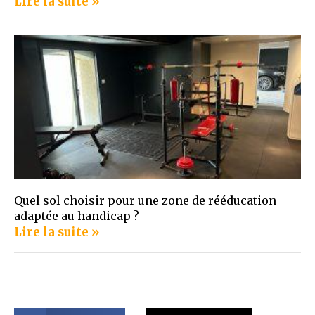
Lire la suite »
Quel sol choisir pour une zone de rééducation
adaptée au handicap ?
Lire la suite »