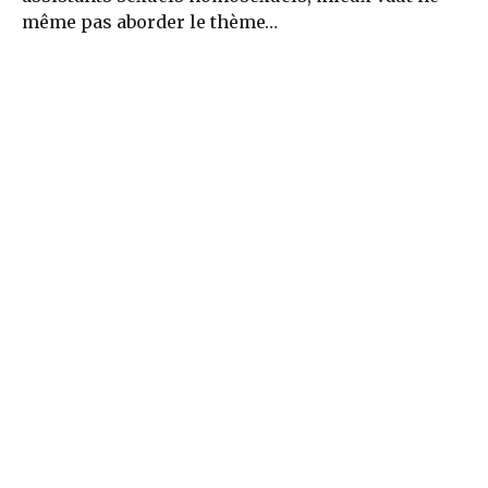
même pas aborder le thème…