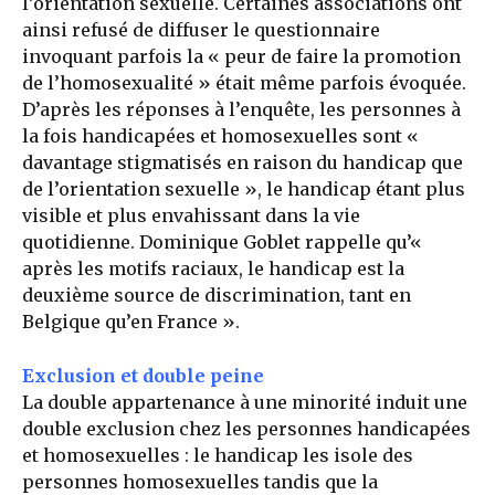
l’orientation sexuelle. Certaines associations ont
ainsi refusé de diffuser le questionnaire
invoquant parfois la « peur de faire la promotion
de l’homosexualité » était même parfois évoquée.
D’après les réponses à l’enquête, les personnes à
la fois handicapées et homosexuelles sont «
davantage stigmatisés en raison du handicap que
de l’orientation sexuelle », le handicap étant plus
visible et plus envahissant dans la vie
quotidienne. Dominique Goblet rappelle qu’«
après les motifs raciaux, le handicap est la
deuxième source de discrimination, tant en
Belgique qu’en France ».
Exclusion et double peine
La double appartenance à une minorité induit une
double exclusion chez les personnes handicapées
et homosexuelles : le handicap les isole des
personnes homosexuelles tandis que la