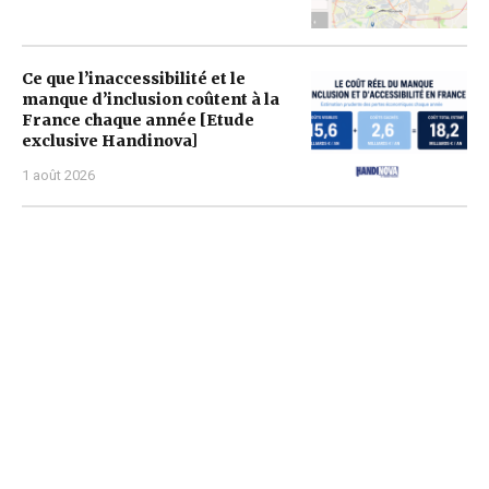
Ce que l’inaccessibilité et le
manque d’inclusion coûtent à la
France chaque année [Etude
exclusive Handinova]
1 août 2026