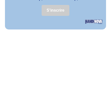
S'inscrire