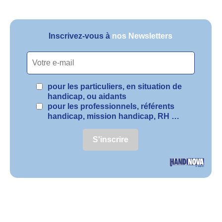
Inscrivez-vous à
nos Newsletters
pour les particuliers, en situation de
handicap, ou aidants
pour les professionnels, référents
handicap, mission handicap, RH …
S'inscrire