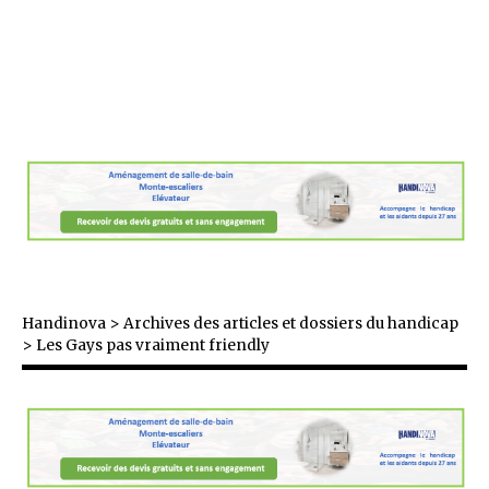
Handinova
>
Archives des articles et dossiers du handicap
>
Les Gays pas vraiment friendly