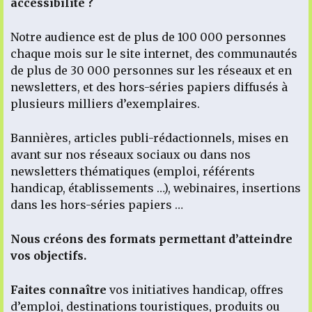
accessibilité ?
Notre audience est de plus de 100 000 personnes
chaque mois sur le site internet, des communautés
de plus de 30 000 personnes sur les réseaux et en
newsletters, et des hors-séries papiers diffusés à
plusieurs milliers d’exemplaires.
Bannières, articles publi-rédactionnels, mises en
avant sur nos réseaux sociaux ou dans nos
newsletters thématiques (emploi, référents
handicap, établissements …), webinaires, insertions
dans les hors-séries papiers …
Nous créons des formats permettant d’atteindre
vos objectifs.
Faites connaître
vos initiatives handicap, offres
d’emploi, destinations touristiques, produits ou