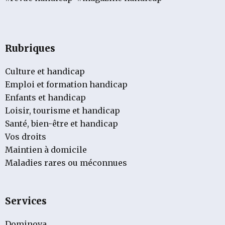
Rubriques
Culture et handicap
Emploi et formation handicap
Enfants et handicap
Loisir, tourisme et handicap
Santé, bien-être et handicap
Vos droits
Maintien à domicile
Maladies rares ou méconnues
Services
Dominova