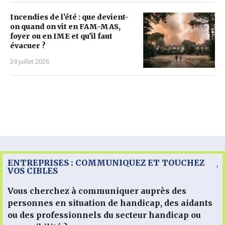
Incendies de l’été : que devient-
on quand on vit en FAM-MAS,
foyer ou en IME et qu’il faut
évacuer ?
29 juillet 2026
ENTREPRISES : COMMUNIQUEZ ET TOUCHEZ
VOS CIBLES
Vous cherchez à communiquer auprès des
personnes en situation de handicap, des aidants
ou des professionnels du secteur handicap ou