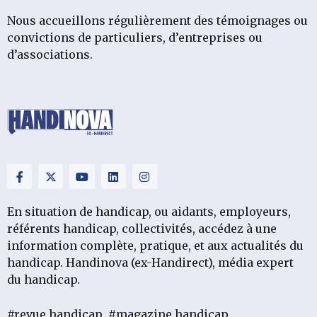
Nous accueillons régulièrement des témoignages ou
convictions de particuliers, d’entreprises ou
d’associations.
En situation de handicap, ou aidants, employeurs,
référents handicap, collectivités, accédez à une
information complète, pratique, et aux actualités du
handicap. Handinova (ex-Handirect), média expert
du handicap.
#revue handicap
#magazine handicap