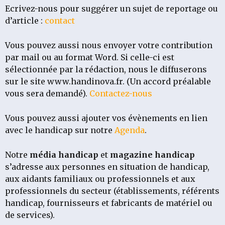
Ecrivez-nous pour suggérer un sujet de reportage ou
d’article :
contact
Vous pouvez aussi nous envoyer votre contribution
par mail ou au format Word.
Si celle-ci est
sélectionnée par la rédaction, nous le diffuserons
sur le site www.handinova.fr. (Un accord préalable
vous sera demandé).
Contactez-nous
Vous pouvez aussi ajouter vos évènements en lien
avec le handicap sur notre
Agenda
.
Notre
média
handicap
et
magazine handicap
s’adresse aux personnes en situation de handicap,
aux aidants familiaux ou professionnels et aux
professionnels du secteur (établissements, référents
handicap, fournisseurs et fabricants de matériel ou
de services).