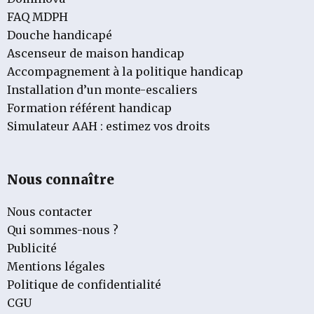
FAQ MDPH
Douche handicapé
Ascenseur de maison handicap
Accompagnement à la politique handicap
Installation d’un monte-escaliers
Formation référent handicap
Simulateur AAH : estimez vos droits
Nous connaître
Nous contacter
Qui sommes-nous ?
Publicité
Mentions légales
Politique de confidentialité
CGU