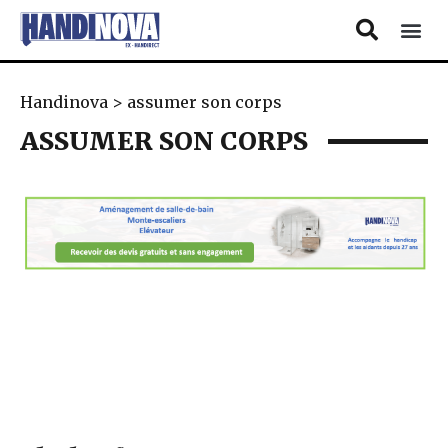
Handinova
>
assumer son corps
ASSUMER SON CORPS