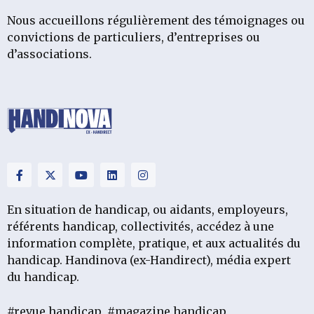
Nous accueillons régulièrement des témoignages ou
convictions de particuliers, d’entreprises ou
d’associations.
En situation de handicap, ou aidants, employeurs,
référents handicap, collectivités, accédez à une
information complète, pratique, et aux actualités du
handicap. Handinova (ex-Handirect), média expert
du handicap.
#revue handicap
#magazine handicap