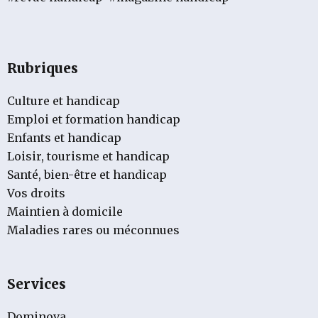
Rubriques
Culture et handicap
Emploi et formation handicap
Enfants et handicap
Loisir, tourisme et handicap
Santé, bien-être et handicap
Vos droits
Maintien à domicile
Maladies rares ou méconnues
Services
Dominova