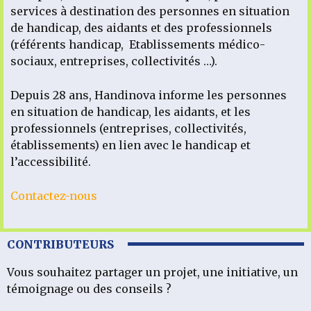
services à destination des personnes en situation
de handicap, des aidants et des professionnels
(référents handicap, Etablissements médico-
sociaux, entreprises, collectivités …).
Depuis 28 ans, Handinova informe les personnes
en situation de handicap, les aidants, et les
professionnels (entreprises, collectivités,
établissements) en lien avec le handicap et
l’accessibilité.
Contactez-nous
CONTRIBUTEURS
Vous souhaitez partager un projet, une initiative, un
témoignage ou des conseils ?