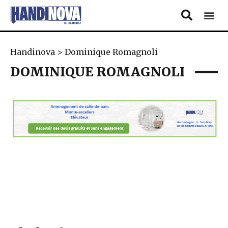
Handinova
>
Dominique Romagnoli
DOMINIQUE ROMAGNOLI