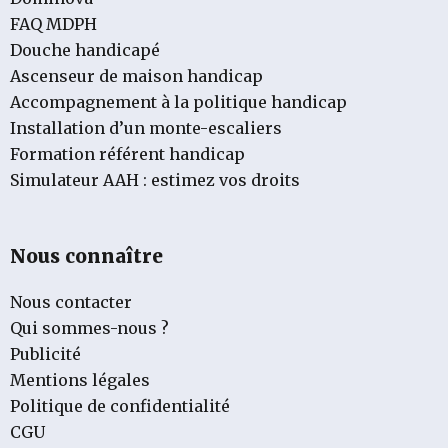
FAQ MDPH
Douche handicapé
Ascenseur de maison handicap
Accompagnement à la politique handicap
Installation d’un monte-escaliers
Formation référent handicap
Simulateur AAH : estimez vos droits
Nous connaître
Nous contacter
Qui sommes-nous ?
Publicité
Mentions légales
Politique de confidentialité
CGU