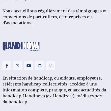
Nous accueillons régulièrement des témoignages ou
convictions de particuliers, d’entreprises ou
d’associations.
En situation de handicap, ou aidants, employeurs,
référents handicap, collectivités, accédez à une
information complète, pratique, et aux actualités du
handicap. Handinova (ex-Handirect), média expert
du handicap.