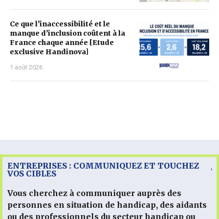
Ce que l’inaccessibilité et le
manque d’inclusion coûtent à la
France chaque année [Etude
exclusive Handinova]
1 août 2026
ENTREPRISES : COMMUNIQUEZ ET TOUCHEZ
VOS CIBLES
Vous cherchez à communiquer auprès des
personnes en situation de handicap, des aidants
ou des professionnels du secteur handicap ou