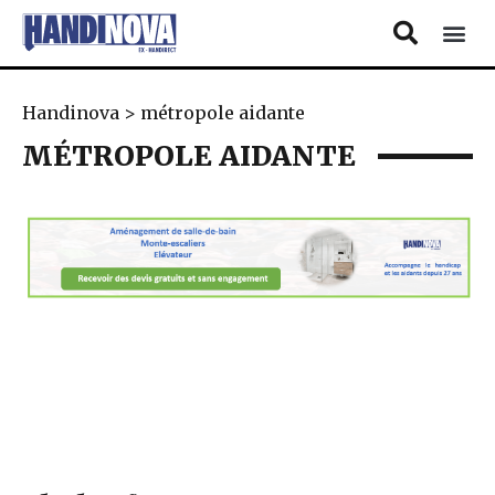
Handinova
>
métropole aidante
MÉTROPOLE AIDANTE