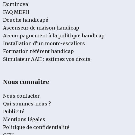
Dominova
FAQ MDPH
Douche handicapé
Ascenseur de maison handicap
Accompagnement à la politique handicap
Installation d’un monte-escaliers
Formation référent handicap
Simulateur AAH : estimez vos droits
Nous connaître
Nous contacter
Qui sommes-nous ?
Publicité
Mentions légales
Politique de confidentialité
CGU