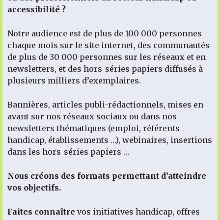
accessibilité ?
Notre audience est de plus de 100 000 personnes
chaque mois sur le site internet, des communautés
de plus de 30 000 personnes sur les réseaux et en
newsletters, et des hors-séries papiers diffusés à
plusieurs milliers d’exemplaires.
Bannières, articles publi-rédactionnels, mises en
avant sur nos réseaux sociaux ou dans nos
newsletters thématiques (emploi, référents
handicap, établissements …), webinaires, insertions
dans les hors-séries papiers …
Nous créons des formats permettant d’atteindre
vos objectifs.
Faites connaître
vos initiatives handicap, offres