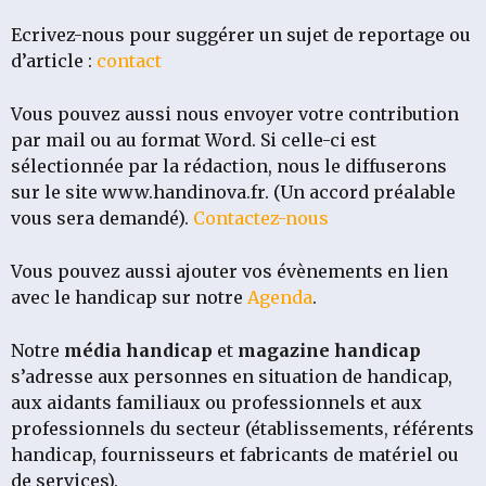
Ecrivez-nous pour suggérer un sujet de reportage ou
d’article :
contact
Vous pouvez aussi nous envoyer votre contribution
par mail ou au format Word.
Si celle-ci est
sélectionnée par la rédaction, nous le diffuserons
sur le site www.handinova.fr. (Un accord préalable
vous sera demandé).
Contactez-nous
Vous pouvez aussi ajouter vos évènements en lien
avec le handicap sur notre
Agenda
.
Notre
média
handicap
et
magazine handicap
s’adresse aux personnes en situation de handicap,
aux aidants familiaux ou professionnels et aux
professionnels du secteur (établissements, référents
handicap, fournisseurs et fabricants de matériel ou
de services).