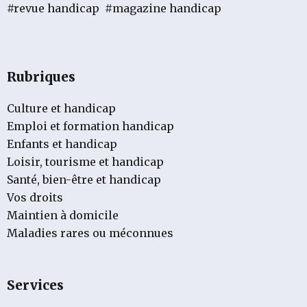
#revue handicap
#magazine handicap
Rubriques
Culture et handicap
Emploi et formation handicap
Enfants et handicap
Loisir, tourisme et handicap
Santé, bien-être et handicap
Vos droits
Maintien à domicile
Maladies rares ou méconnues
Services