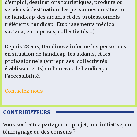
d’emploi, destinations touristiques, produits ou
services à destination des personnes en situation
de handicap, des aidants et des professionnels
(référents handicap, Etablissements médico-
sociaux, entreprises, collectivités …).
Depuis 28 ans, Handinova informe les personnes
en situation de handicap, les aidants, et les
professionnels (entreprises, collectivités,
établissements) en lien avec le handicap et
l’accessibilité.
Contactez-nous
CONTRIBUTEURS
Vous souhaitez partager un projet, une initiative, un
témoignage ou des conseils ?