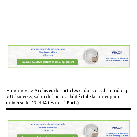
Handinova
>
Archives des articles et dossiers du handicap
>
Urbaccess, salon de l'accessibilité et de la conception
universelle (13 et 14 février à Paris)