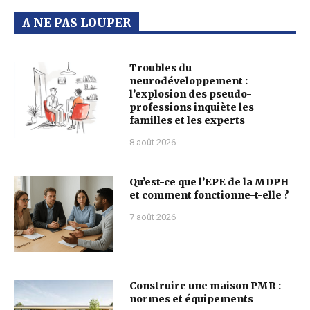
A NE PAS LOUPER
Troubles du
neurodéveloppement :
l’explosion des pseudo-
professions inquiète les
familles et les experts
8 août 2026
Qu’est-ce que l’EPE de la MDPH
et comment fonctionne-t-elle ?
7 août 2026
Construire une maison PMR :
normes et équipements