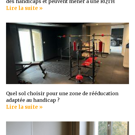
des handicaps et peuvent mener à une RQTH
Lire la suite »
Quel sol choisir pour une zone de rééducation
adaptée au handicap ?
Lire la suite »