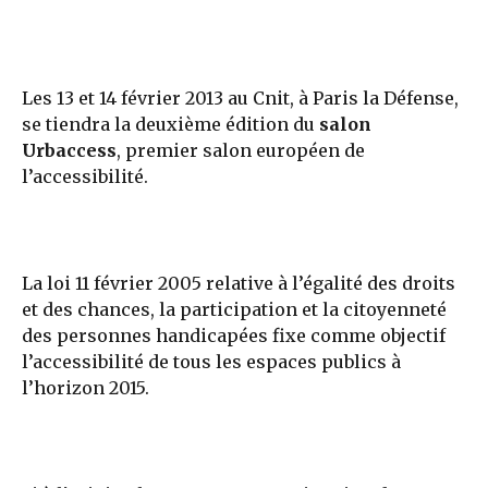
Les 13 et 14 février 2013 au Cnit, à Paris la Défense,
se tiendra la deuxième édition du
salon
Urbaccess
, premier salon européen de
l’accessibilité.
La loi 11 février 2005 relative à l’égalité des droits
et des chances, la participation et la citoyenneté
des personnes handicapées fixe comme objectif
l’accessibilité de tous les espaces publics à
l’horizon 2015.