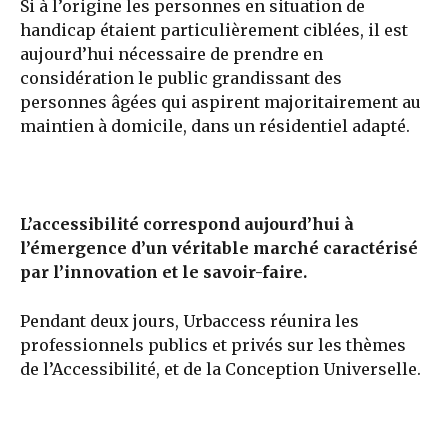
Si à l’origine les personnes en situation de
handicap étaient particulièrement ciblées, il est
aujourd’hui nécessaire de prendre en
considération le public grandissant des
personnes âgées qui aspirent majoritairement au
maintien à domicile, dans un résidentiel adapté.
L’accessibilité correspond aujourd’hui à
l’émergence d’un véritable marché caractérisé
par l’innovation et le savoir-faire.
Pendant deux jours, Urbaccess réunira les
professionnels publics et privés sur les thèmes
de l’Accessibilité, et de la Conception Universelle.