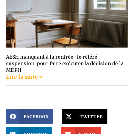
AESH manquant à la rentrée : le référé-
suspension, pour faire exécuter la décision de la
MDPH
Lire la suite »
FACEBOOK
TWITTER