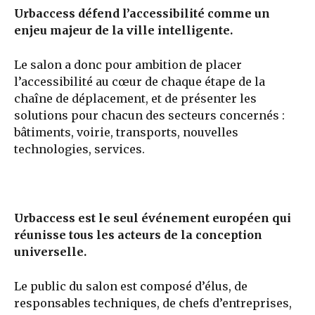
Urbaccess défend l’accessibilité comme un
enjeu majeur de la ville intelligente.
Le salon a donc pour ambition de placer
l’accessibilité au cœur de chaque étape de la
chaîne de déplacement, et de présenter les
solutions pour chacun des secteurs concernés :
bâtiments, voirie, transports, nouvelles
technologies, services.
Urbaccess est le seul événement européen qui
réunisse tous les acteurs de la conception
universelle.
Le public du salon est composé d’élus, de
responsables techniques, de chefs d’entreprises,