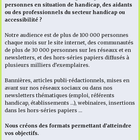
personnes en situation de handicap, des aidants
ou des professionnels du secteur handicap ou
accessibilité ?
Notre audience est de plus de 100 000 personnes
chaque mois sur le site internet, des communautés
de plus de 30 000 personnes sur les réseaux et en
newsletters, et des hors-séries papiers diffusés à
plusieurs milliers d’exemplaires.
Bannières, articles publi-rédactionnels, mises en
avant sur nos réseaux sociaux ou dans nos
newsletters thématiques (emploi, référents
handicap, établissements …), webinaires, insertions
dans les hors-séries papiers …
Nous créons des formats permettant d’atteindre
vos objectifs.