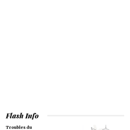
Flash Info
Troubles du