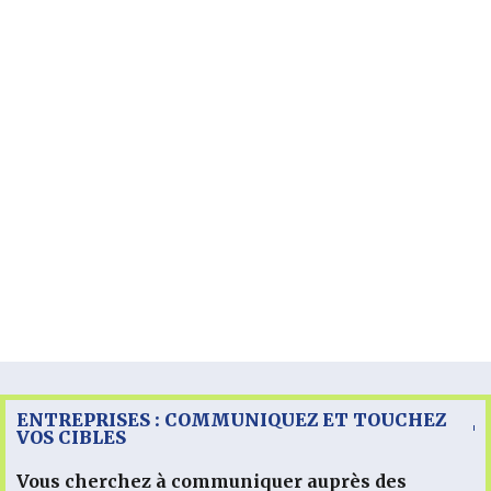
ENTREPRISES : COMMUNIQUEZ ET TOUCHEZ
VOS CIBLES
Vous cherchez à communiquer auprès des