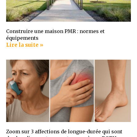
Construire une maison PMR : normes et
équipements
Lire la suite »
Zoom sur 3 affections de longue-durée qui sont