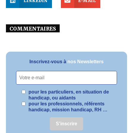
LINKEDIN
E-MAIL
COMMENTAIRES
Inscrivez-vous à
nos Newsletters
pour les particuliers, en situation de
handicap, ou aidants
pour les professionnels, référents
handicap, mission handicap, RH …
S'inscrire