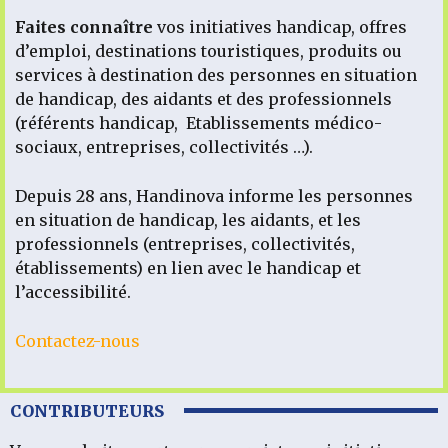
Faites connaître
vos initiatives handicap, offres
d’emploi, destinations touristiques, produits ou
services à destination des personnes en situation
de handicap, des aidants et des professionnels
(référents handicap, Etablissements médico-
sociaux, entreprises, collectivités …).
Depuis 28 ans, Handinova informe les personnes
en situation de handicap, les aidants, et les
professionnels (entreprises, collectivités,
établissements) en lien avec le handicap et
l’accessibilité.
Contactez-nous
CONTRIBUTEURS