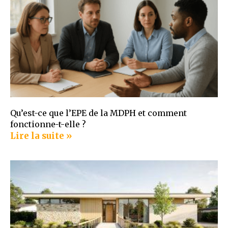
Qu’est-ce que l’EPE de la MDPH et comment
fonctionne-t-elle ?
Lire la suite »