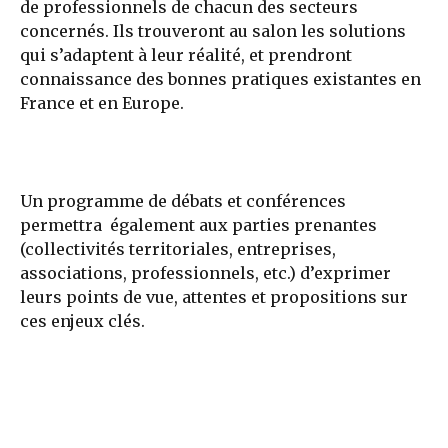
de professionnels de chacun des secteurs
concernés. Ils trouveront au salon les solutions
qui s’adaptent à leur réalité, et prendront
connaissance des bonnes pratiques existantes en
France et en Europe.
Un programme de débats et conférences
permettra également aux parties prenantes
(collectivités territoriales, entreprises,
associations, professionnels, etc.) d’exprimer
leurs points de vue, attentes et propositions sur
ces enjeux clés.