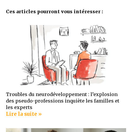
Ces articles pourront vous intéresser :
Troubles du neurodéveloppement : l’explosion
des pseudo-professions inquiète les familles et
les experts
Lire la suite »