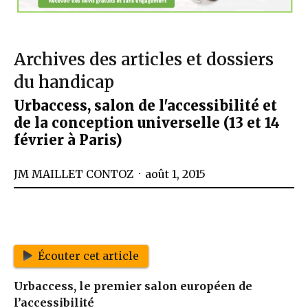
Archives des articles et dossiers
du handicap
Urbaccess, salon de l'accessibilité et
de la conception universelle (13 et 14
février à Paris)
JM MAILLET CONTOZ
août 1, 2015
Écouter cet article
Urbaccess, le premier salon européen de
l’accessibilité