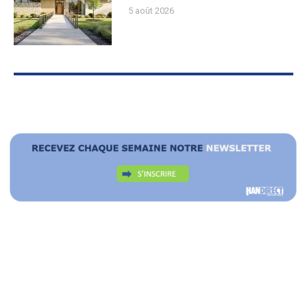
5 août 2026