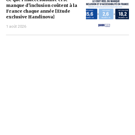
manque d’inclusion coûtent à la
France chaque année [Etude
exclusive Handinova]
1 août 2026