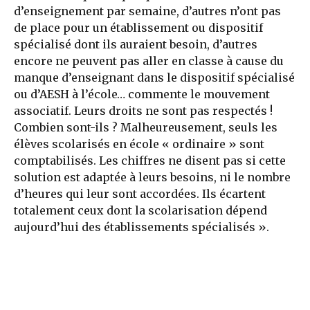
d’enseignement par semaine, d’autres n’ont pas
de place pour un établissement ou dispositif
spécialisé dont ils auraient besoin, d’autres
encore ne peuvent pas aller en classe à cause du
manque d’enseignant dans le dispositif spécialisé
ou d’AESH à l’école… commente le mouvement
associatif. Leurs droits ne sont pas respectés !
Combien sont-ils ? Malheureusement, seuls les
élèves scolarisés en école « ordinaire » sont
comptabilisés. Les chiffres ne disent pas si cette
solution est adaptée à leurs besoins, ni le nombre
d’heures qui leur sont accordées. Ils écartent
totalement ceux dont la scolarisation dépend
aujourd’hui des établissements spécialisés ».