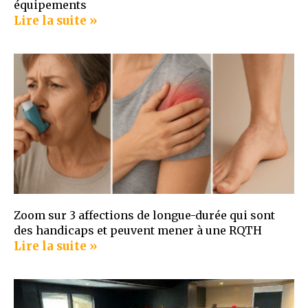
équipements
Lire la suite »
Zoom sur 3 affections de longue-durée qui sont
des handicaps et peuvent mener à une RQTH
Lire la suite »