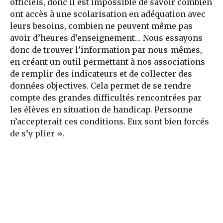
officiels, donc il est impossible de savoir combien
ont accès à une scolarisation en adéquation avec
leurs besoins, combien ne peuvent même pas
avoir d’heures d’enseignement… Nous essayons
donc de trouver l’information par nous-mêmes,
en créant un outil permettant à nos associations
de remplir des indicateurs et de collecter des
données objectives. Cela permet de se rendre
compte des grandes difficultés rencontrées par
les élèves en situation de handicap. Personne
n’accepterait ces conditions. Eux sont bien forcés
de s’y plier ».