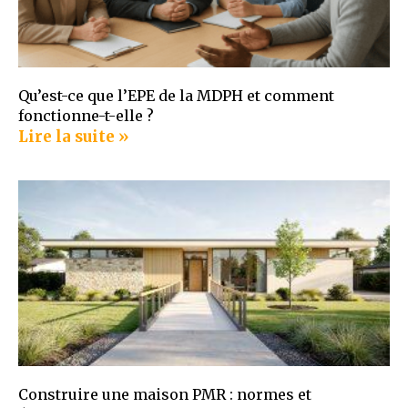
Qu’est-ce que l’EPE de la MDPH et comment
fonctionne-t-elle ?
Lire la suite »
Construire une maison PMR : normes et