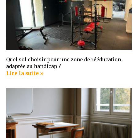
Quel sol choisir pour une zone de rééducation
adaptée au handicap ?
Lire la suite »