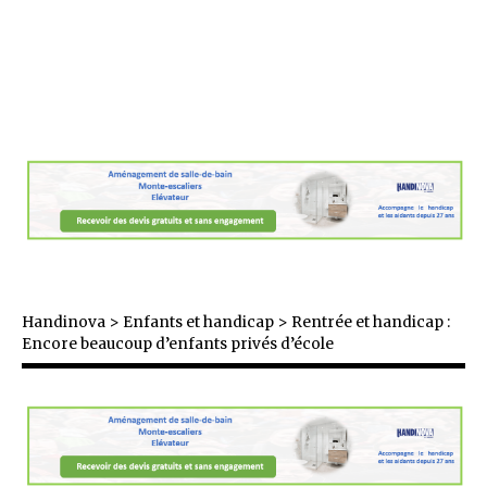
Handinova
>
Enfants et handicap
>
Rentrée et handicap :
Encore beaucoup d’enfants privés d’école