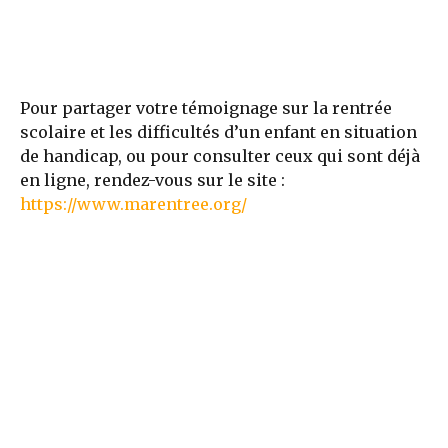
Pour partager votre témoignage sur la rentrée
scolaire et les difficultés d’un enfant en situation
de handicap, ou pour consulter ceux qui sont déjà
en ligne, rendez-vous sur le site :
https://www.marentree.org/