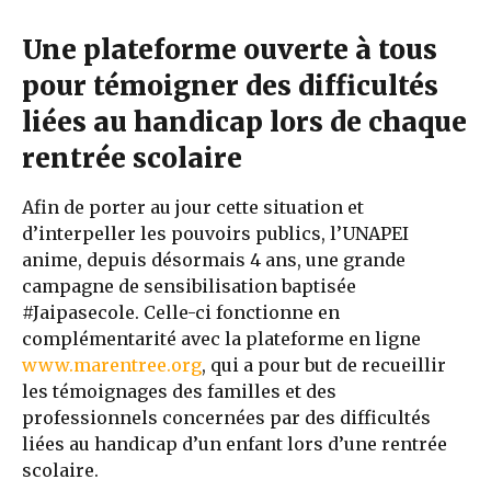
Une plateforme ouverte à tous
pour témoigner des difficultés
liées au handicap lors de chaque
rentrée scolaire
Afin de porter au jour cette situation et
d’interpeller les pouvoirs publics, l’UNAPEI
anime, depuis désormais 4 ans, une grande
campagne de sensibilisation baptisée
#Jaipasecole. Celle-ci fonctionne en
complémentarité avec la plateforme en ligne
www.marentree.org
, qui a pour but de recueillir
les témoignages des familles et des
professionnels concernées par des difficultés
liées au handicap d’un enfant lors d’une rentrée
scolaire.