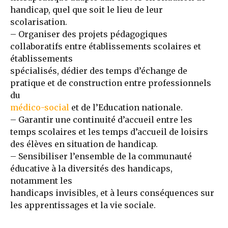
handicap, quel que soit le lieu de leur
scolarisation.
– Organiser des projets pédagogiques
collaboratifs entre établissements scolaires et
établissements
spécialisés, dédier des temps d’échange de
pratique et de construction entre professionnels
du
médico-social
et de l’Education nationale.
– Garantir une continuité d’accueil entre les
temps scolaires et les temps d’accueil de loisirs
des élèves en situation de handicap.
– Sensibiliser l’ensemble de la communauté
éducative à la diversités des handicaps,
notamment les
handicaps invisibles, et à leurs conséquences sur
les apprentissages et la vie sociale.