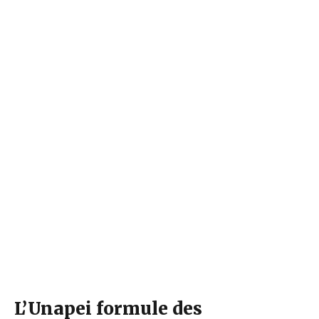
L’Unapei formule des