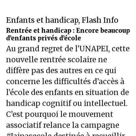
Enfants et handicap
,
Flash Info
Rentrée et handicap : Encore beaucoup
d’enfants privés d’école
Au grand regret de l’UNAPEI, cette
nouvelle rentrée scolaire ne
diffère pas des autres en ce qui
concerne les difficultés d’accès à
l’école des enfants en situation de
handicap cognitif ou intellectuel.
C’est pourquoi le mouvement
associatif relance la campagne