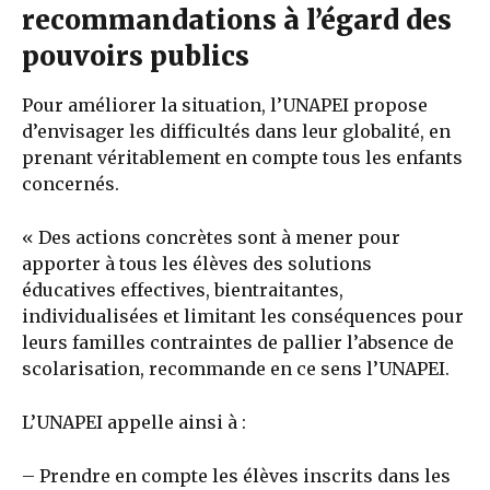
recommandations à l’égard des
pouvoirs publics
Pour améliorer la situation, l’UNAPEI propose
d’envisager les difficultés dans leur globalité, en
prenant véritablement en compte tous les enfants
concernés.
« Des actions concrètes sont à mener pour
apporter à tous les élèves des solutions
éducatives effectives, bientraitantes,
individualisées et limitant les conséquences pour
leurs familles contraintes de pallier l’absence de
scolarisation, recommande en ce sens l’UNAPEI.
L’UNAPEI appelle ainsi à :
– Prendre en compte les élèves inscrits dans les