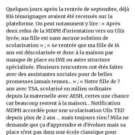
Quelques jours après la rentrée de septembre, déjà
814 témoignages avaient été recensés sur la
plateforme. On peut notamment y lire : « Après
deux refus de la MDPH d’orientation vers un Ulis
lycée, ma fille est sans aucune solution de
scolarisation » ; « 4e rentrée que ma fille de 14
ans est déscolarisée et donc à la maison par
manque de place en IME ou autre structure
spécialisée. Plusieurs rencontres ont étés faites
avec des assistantes sociales pour de belles
promesses jamais tenues… » ; « Notre fille de 7
ans avec TSA, scolarisé en milieu ordinaire
depuis la maternelle avec AESH, certes une chance
car beaucoup restent à la maison… Notification
MDPH accordée pour une scolarisation Ulis TED
depuis plus de 2 ans … mais toujours rien ! Mila ne
demande que ça d’apprendre et d’évoluer mais sa
place n’est pas dans une école classique pour