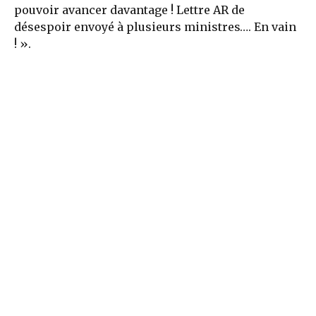
pouvoir avancer davantage ! Lettre AR de
désespoir envoyé à plusieurs ministres…. En vain
! ».