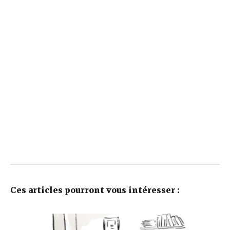
Ces articles pourront vous intéresser :