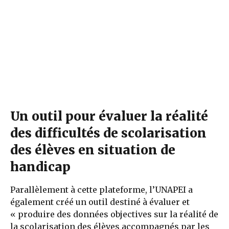
Un outil pour évaluer la réalité
des difficultés de scolarisation
des élèves en situation de
handicap
Parallèlement à cette plateforme, l’UNAPEI a
également créé un outil destiné à évaluer et
« produire des données objectives sur la réalité de
la scolarisation des élèves accompagnés par les