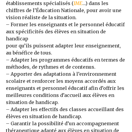
établissements spécialisés (
IME
…) dans les
chiffres de l’Éducation Nationale, pour avoir une
vision réaliste de la situation.
– Former les enseignants et le personnel éducatif
aux spécificités des élèves en situation de
handicap
pour qu’ils puissent adapter leur enseignement,
au bénéfice de tous.
– Adapter les programmes éducatifs en termes de
méthodes, de rythmes et de contenus.
– Apporter des adaptations à l’environnement
scolaire et renforcer les moyens accordés aux
enseignants et personnel éducatif afin d’offrir les
meilleures conditions d’accueil aux élèves en
situation de handicap.
– Adapter les effectifs des classes accueillant des
élèves en situation de handicap.
– Garantir la possibilité d’un accompagnement
thérapeutique adapté aux élèves en situation de