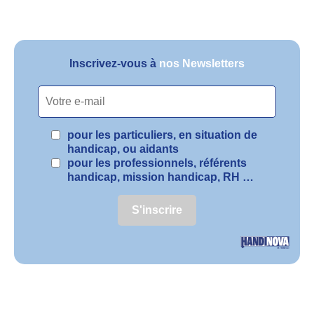
Inscrivez-vous à
nos Newsletters
pour les particuliers, en situation de
handicap, ou aidants
pour les professionnels, référents
handicap, mission handicap, RH …
S'inscrire