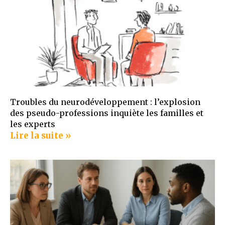
Troubles du neurodéveloppement : l’explosion
des pseudo-professions inquiète les familles et
les experts
Lire la suite »