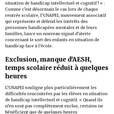
situation de handicap intellectuel et cognitif ! » :
Comme c’est désormais le cas lors de chaque
rentrée scolaire, l’UNAPEI, mouvement associatif
qui représente et défend les intérêts des
personnes handicapées mentales et de leurs
familles, lance un nouveau signal d’alerte
concernant le sort des enfants en situation de
handicap face à l’école.
Exclusion, manque d’AESH,
temps scolaire réduit à quelques
heures
L’UNAPEI souligne plus particulièrement les
difficultés rencontrées par les élèves en situation
de handicap intellectuel et cognitif. « Quand ils
n’en sont pas complètement exclus, certains ne
bénéficient que de quelques heures