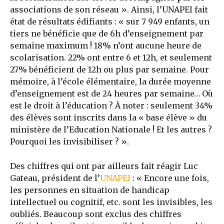
associations de son réseau ». Ainsi, l’UNAPEI fait
état de résultats édifiants : « sur 7 949 enfants, un
tiers ne bénéficie que de 6h d’enseignement par
semaine maximum ! 18% n’ont aucune heure de
scolarisation. 22% ont entre 6 et 12h, et seulement
27% bénéficient de 12h ou plus par semaine. Pour
mémoire, à l’école élémentaire, la durée moyenne
d’enseignement est de 24 heures par semaine… Où
est le droit à l’éducation ? À noter : seulement 34%
des élèves sont inscrits dans la « base élève » du
ministère de l’Education Nationale ! Et les autres ?
Pourquoi les invisibiliser ? ».
Des chiffres qui ont par ailleurs fait réagir Luc
Gateau, président de l’
UNAPEI
: « Encore une fois,
les personnes en situation de handicap
intellectuel ou cognitif, etc. sont les invisibles, les
oubliés. Beaucoup sont exclus des chiffres