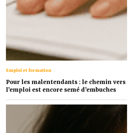
Emploi et formation
Pour les malentendants : le chemin vers
l’emploi est encore semé d’embuches