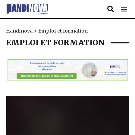
Handinova
>
Emploi et formation
EMPLOI ET FORMATION