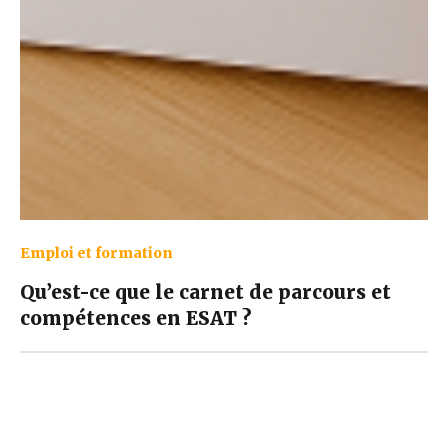
Emploi et formation
Qu’est-ce que le carnet de parcours et
compétences en ESAT ?