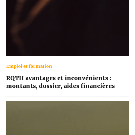
Emploi et formation
RQTH avantages et inconvénients :
montants, dossier, aides financières